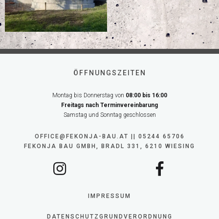
ÖFFNUNGSZEITEN
Montag bis Donnerstag von
08:00 bis 16:00
Freitags nach Terminvereinbarung
Samstag und Sonntag geschlossen
OFFICE@FEKONJA-BAU.AT || 05244 65706
FEKONJA BAU GMBH, BRADL 331, 6210 WIESING
IMPRESSUM
DATENSCHUTZGRUNDVERORDNUNG