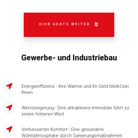
HIER GEHTS WEITER
Gewerbe- und Industriebau
Energieeffizienz - Ihre Wärme und Ihr Geld bleibt bei
Ihnen
Wertsteigerung - Eine attraktivere Immobilie führt zu
einem höheren Wert
Verbesserter Komfort - Eine gesündere
Wohnatmosphäre durch Sanierungsmaßnahmen