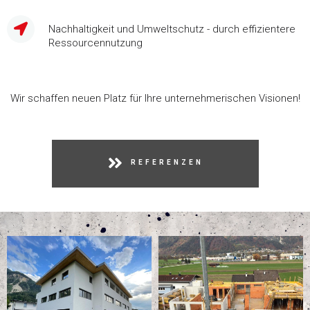
Nachhaltigkeit und Umweltschutz - durch effizientere
Ressourcennutzung
Wir schaffen neuen Platz für Ihre unternehmerischen Visionen!
REFERENZEN