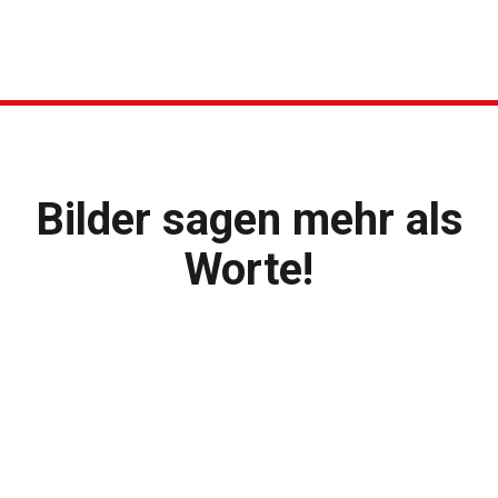
Bilder sagen mehr als
Worte!