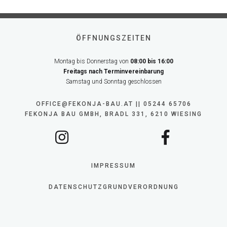
ÖFFNUNGSZEITEN
Montag bis Donnerstag von
08:00 bis 16:00
Freitags nach Terminvereinbarung
Samstag und Sonntag geschlossen
OFFICE@FEKONJA-BAU.AT || 05244 65706
FEKONJA BAU GMBH, BRADL 331, 6210 WIESING
IMPRESSUM
DATENSCHUTZGRUNDVERORDNUNG