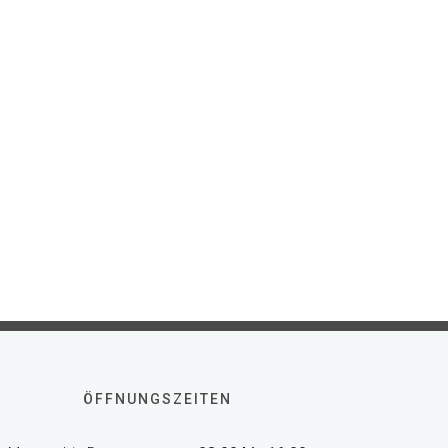
ÖFFNUNGSZEITEN