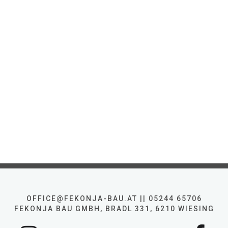
OFFICE@FEKONJA-BAU.AT || 05244 65706
FEKONJA BAU GMBH, BRADL 331, 6210 WIESING