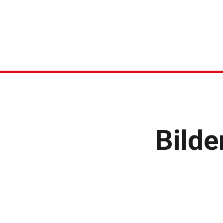
Bilde